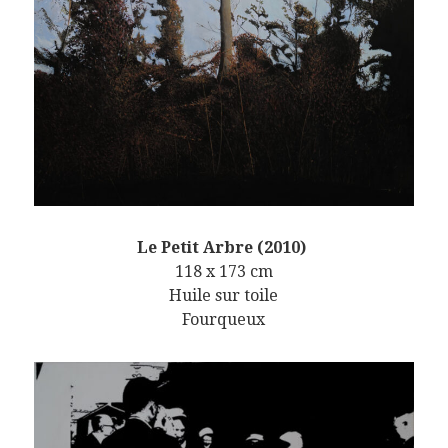
Le Petit Arbre (2010)
118 x 173 cm
Huile sur toile
Fourqueux