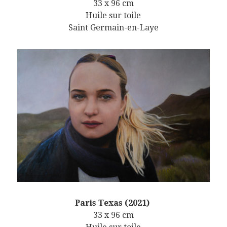
33 x 96 cm
Huile sur toile
Saint Germain-en-Laye
Paris Texas (2021)
33 x 96 cm