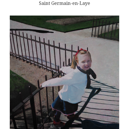
Saint Germain-en-Laye