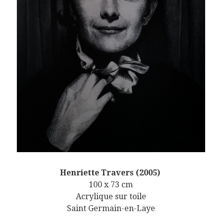
Henriette Travers (2005)
100 x 73 cm
Acrylique sur toile
Saint Germain-en-Laye