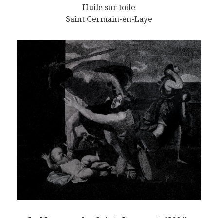
Huile sur toile
Saint Germain-en-Laye