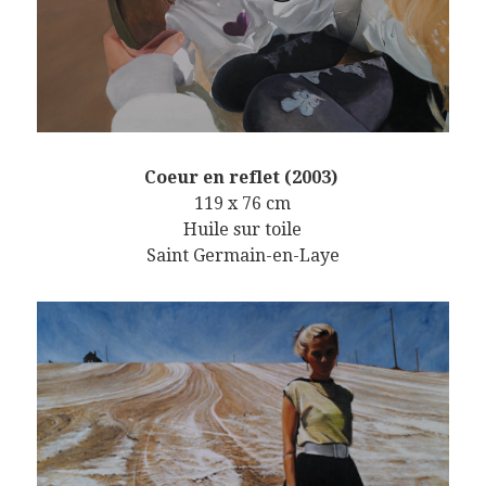
Coeur en reflet (2003)
119 x 76 cm
Huile sur toile
Saint Germain-en-Laye