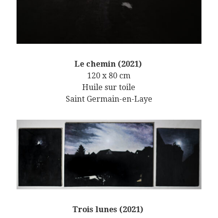
Le chemin (2021)
120 x 80 cm
Huile sur toile
Saint Germain-en-Laye
Trois lunes (2021)