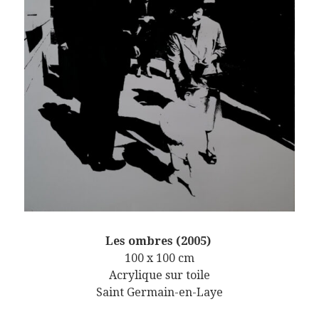
Les ombres (2005)
100 x 100 cm
Acrylique sur toile
Saint Germain-en-Laye