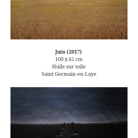
Juin (2017)
100 x 65 cm
Huile sur toile
Saint Germain-en-Laye