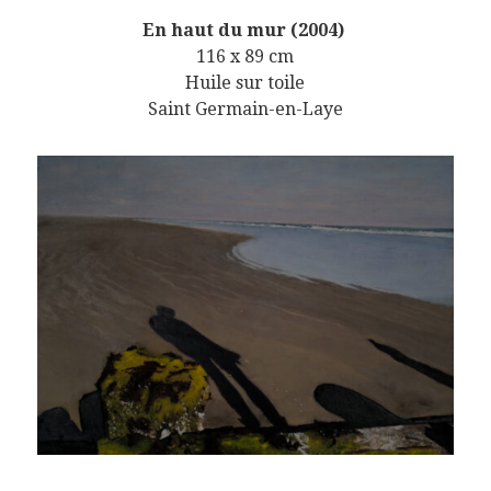
En haut du mur (2004)
116 x 89 cm
Huile sur toile
Saint Germain-en-Laye