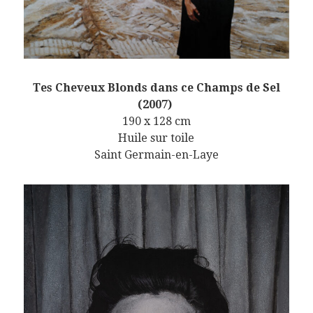
Tes Cheveux Blonds dans ce Champs de Sel
(2007)
190 x 128 cm
Huile sur toile
Saint Germain-en-Laye