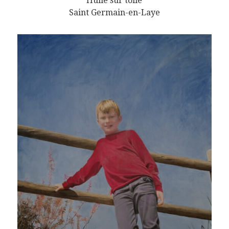
Huile sur toile
Saint Germain-en-Laye