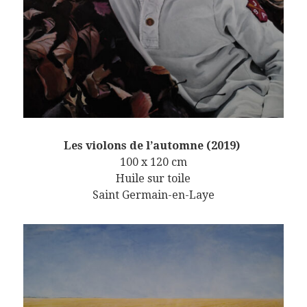
Les violons de l’automne (2019)
100 x 120 cm
Huile sur toile
Saint Germain-en-Laye