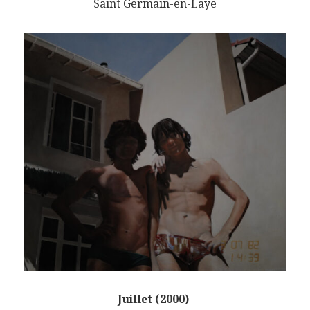
Saint Germain-en-Laye
Juillet (2000)