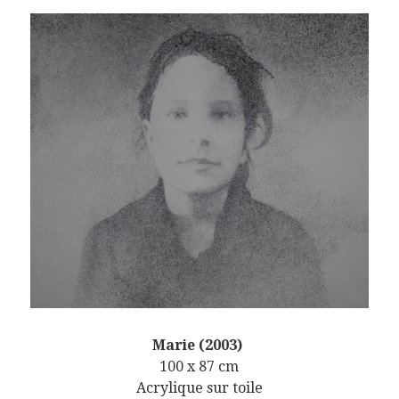
Marie (2003)
100 x 87 cm
Acrylique sur toile