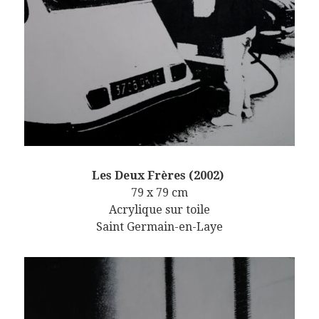
Les Deux Frères (2002)
79 x 79 cm
Acrylique sur toile
Saint Germain-en-Laye