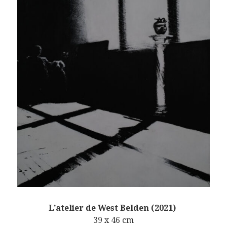
L’atelier de West Belden (2021)
39 x 46 cm