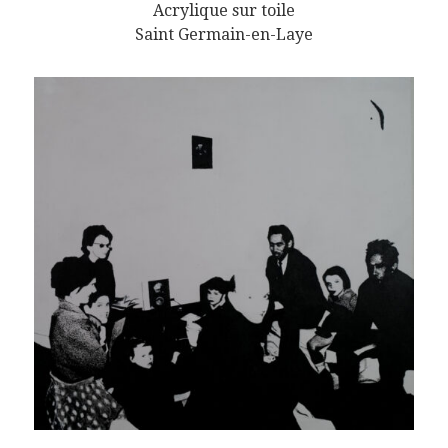
Acrylique sur toile
Saint Germain-en-Laye