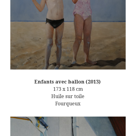
Enfants avec ballon (2013)
173 x 118 cm
Huile sur toile
Fourqueux