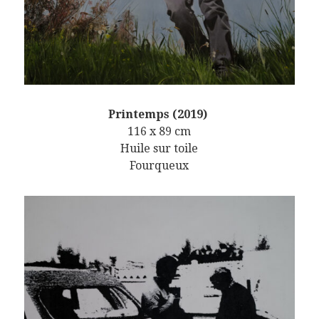
Printemps (2019)
116 x 89 cm
Huile sur toile
Fourqueux