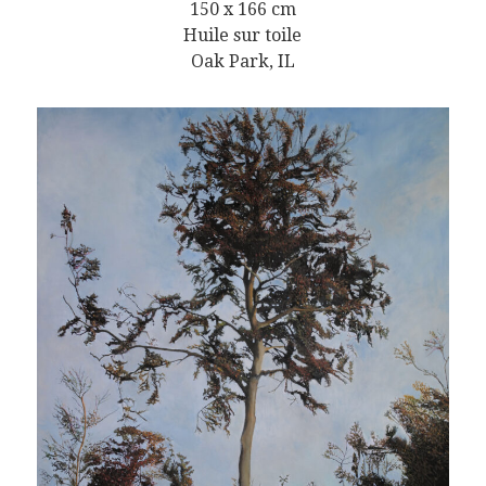
150 x 166 cm
Huile sur toile
Oak Park, IL